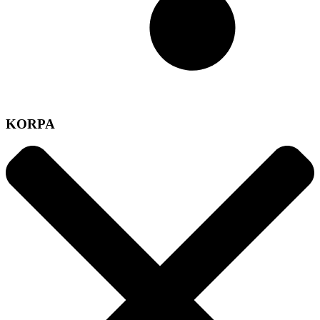
KORPA