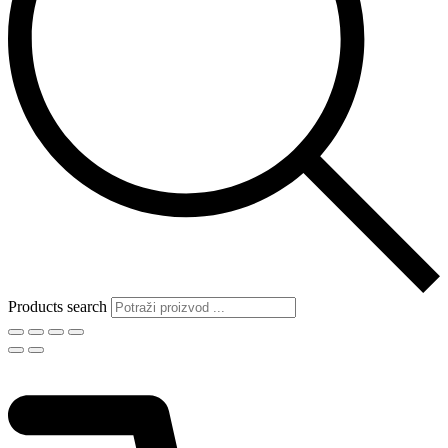
Products search