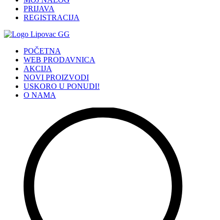
PRIJAVA
REGISTRACIJA
POČETNA
WEB PRODAVNICA
AKCIJA
NOVI PROIZVODI
USKORO U PONUDI!
O NAMA