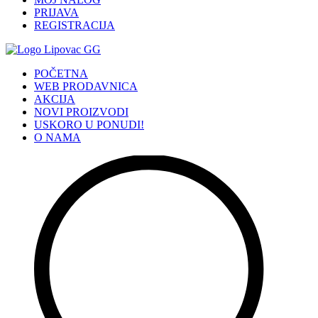
PRIJAVA
REGISTRACIJA
POČETNA
WEB PRODAVNICA
AKCIJA
NOVI PROIZVODI
USKORO U PONUDI!
O NAMA