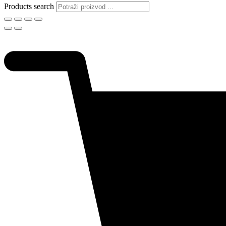
Products search