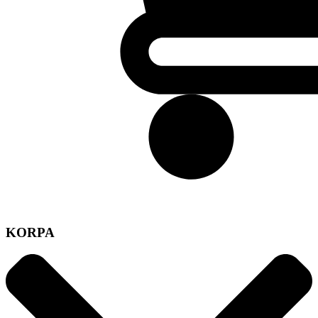
KORPA