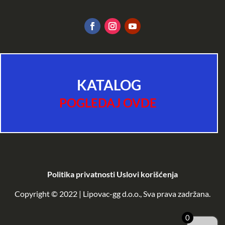
KATALOG
POGLEDAJ OVDE
Politika privatnosti
Uslovi korišćenja
Copyright © 2022 | Lipovac-gg d.o.o., Sva prava zadržana.
0