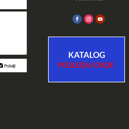
KATALOG
POGLEDAJ OVDE
Pošalji