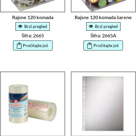
Rajsne 120 komada
Rajsne 120 komada šarene
Brzi pregled
Brzi pregled
Šifra: 2665
Šifra: 2665A
Pročitajte još
Pročitajte još