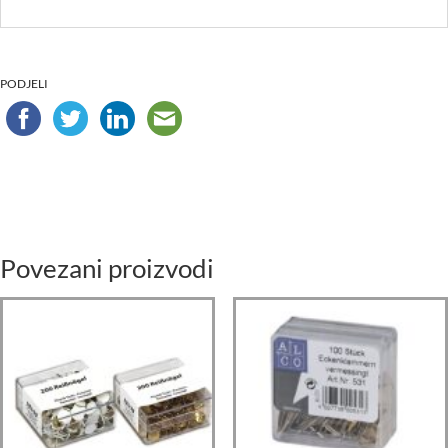
PODJELI
Povezani proizvodi