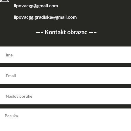
lipovacgg@gmail.com
lipovacgg.gradiska@gmail.com
—–
Kontakt obrazac
—–