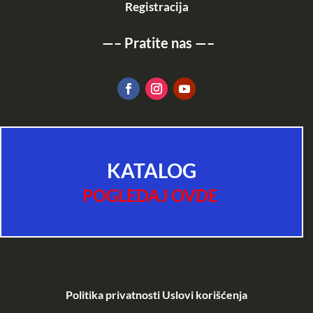
Registracija
—–
Pratite nas
—–
KATALOG
POGLEDAJ OVDE
Politika privatnosti
Uslovi korišćenja