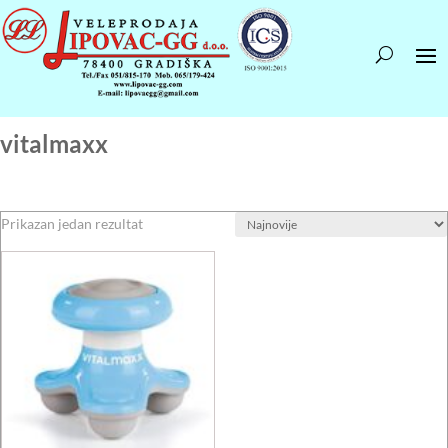
vitalmaxx
Prikazan jedan rezultat