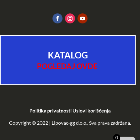
KATALOG
POGLEDAJ OVDE
Politika privatnosti
Uslovi korišćenja
Copyright © 2022 | Lipovac-gg d.o.o., Sva prava zadržana.
0