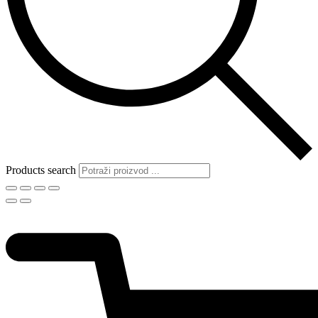
Products search