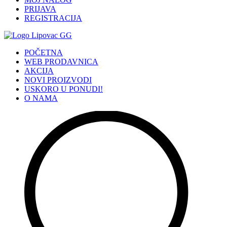
PRIJAVA
REGISTRACIJA
POČETNA
WEB PRODAVNICA
AKCIJA
NOVI PROIZVODI
USKORO U PONUDI!
O NAMA