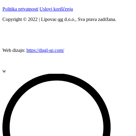
Politika privatnosti
Uslovi korišćenja
Copyright © 2022 | Lipovac-gg d.o.o., Sva prava zadržana.
Web dizajn:
https://dugl-sp.com/
w