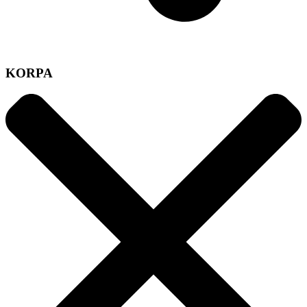
KORPA