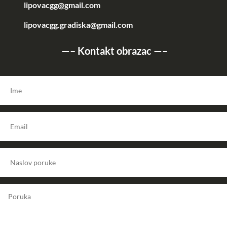
lipovacgg@gmail.com
lipovacgg.gradiska@gmail.com
—–
Kontakt obrazac
—–