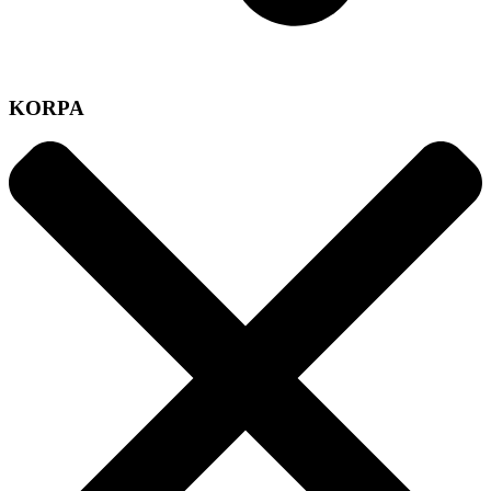
KORPA