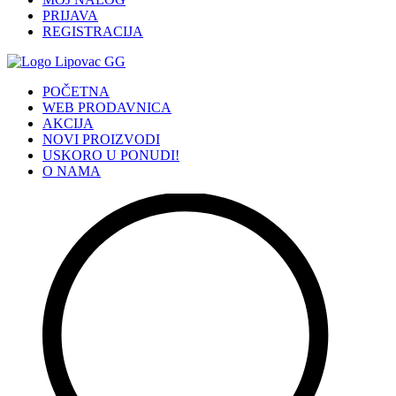
PRIJAVA
REGISTRACIJA
POČETNA
WEB PRODAVNICA
AKCIJA
NOVI PROIZVODI
USKORO U PONUDI!
O NAMA