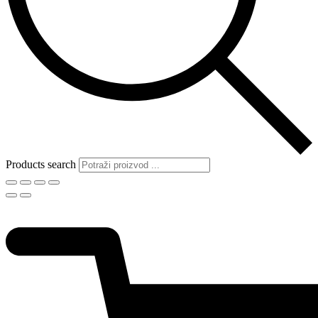
Products search