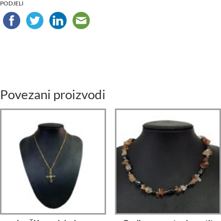
PODJELI
Povezani proizvodi