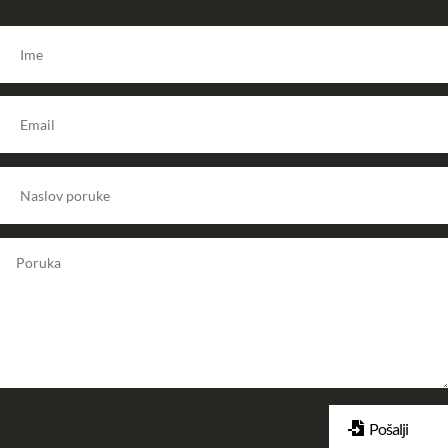
Pošalji