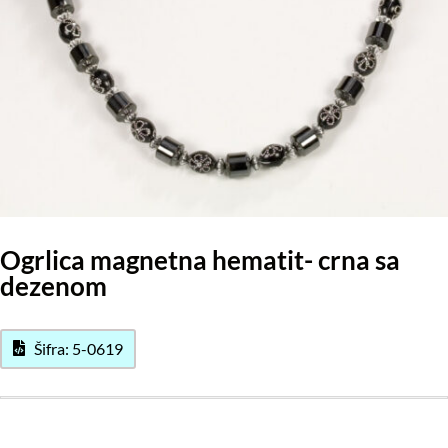
Ogrlica magnetna hematit- crna sa
dezenom
Šifra: 5-0619