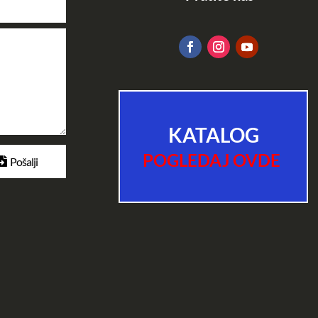
KATALOG
POGLEDAJ OVDE
Pošalji