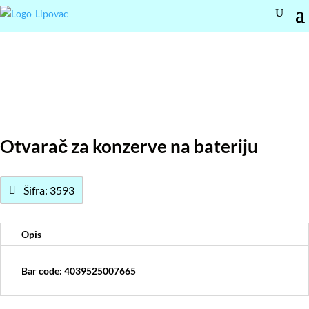
Otvarač za konzerve na bateriju
Šifra: 3593
Opis
Bar code: 4039525007665