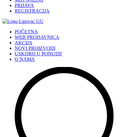
PRIJAVA
REGISTRACIJA
POČETNA
WEB PRODAVNICA
AKCIJA
NOVI PROIZVODI
USKORO U PONUDI!
O NAMA