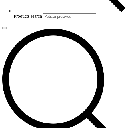
Products search