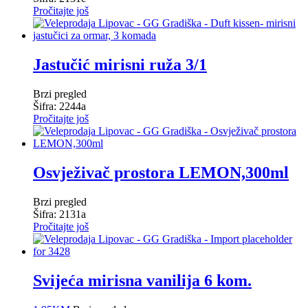
Pročitajte još
Jastučić mirisni ruža 3/1
Brzi pregled
Šifra: 2244a
Pročitajte još
Osvježivač prostora LEMON,300ml
Brzi pregled
Šifra: 2131a
Pročitajte još
Svijeća mirisna vanilija 6 kom.