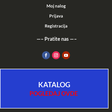
Moj nalog
Prijava
Registracija
—–
Pratite nas
—–
KATALOG
POGLEDAJ OVDE