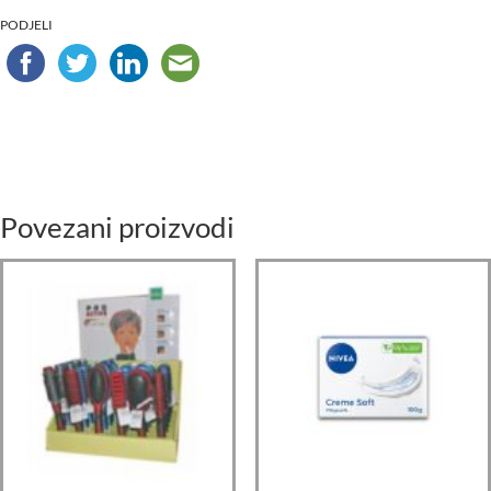
PODJELI
Povezani proizvodi