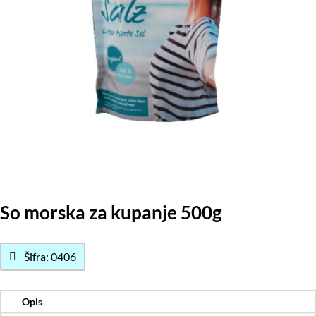
So morska za kupanje 500g
Šifra: 0406
Opis