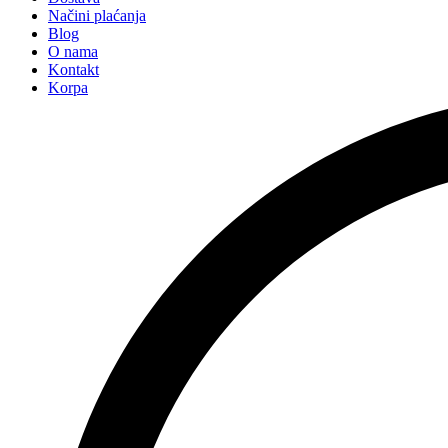
Načini plaćanja
Blog
O nama
Kontakt
Korpa