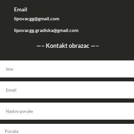
Email
lipovacgg@gmail.com
lipovacgg.gradiska@gmail.com
—–
Kontakt obrazac
—–