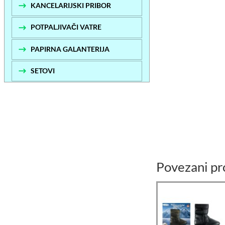
KANCELARIJSKI PRIBOR
POTPALJIVAČI VATRE
PAPIRNA GALANTERIJA
SETOVI
Povezani pr