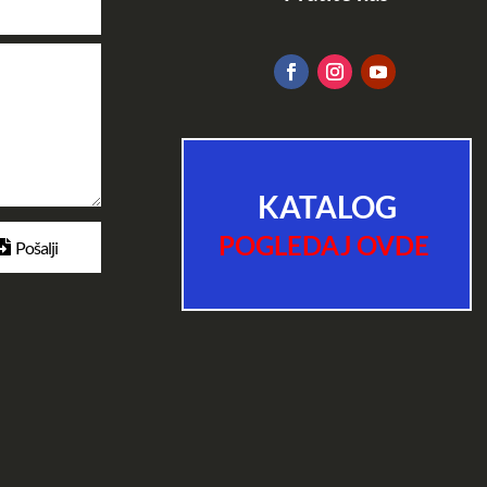
KATALOG
POGLEDAJ OVDE
Pošalji