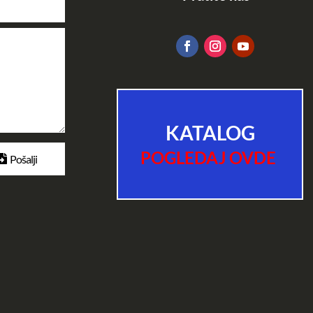
KATALOG
POGLEDAJ OVDE
Pošalji