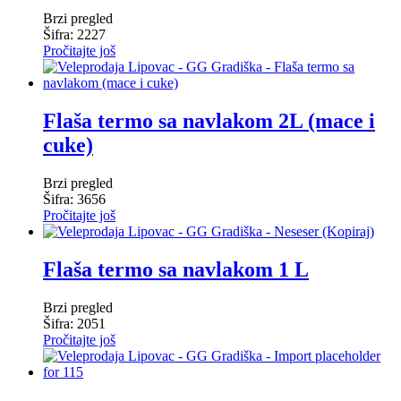
Brzi pregled
Šifra: 2227
Pročitajte još
Flaša termo sa navlakom 2L (mace i
cuke)
Brzi pregled
Šifra: 3656
Pročitajte još
Flaša termo sa navlakom 1 L
Brzi pregled
Šifra: 2051
Pročitajte još