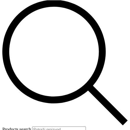
Products search