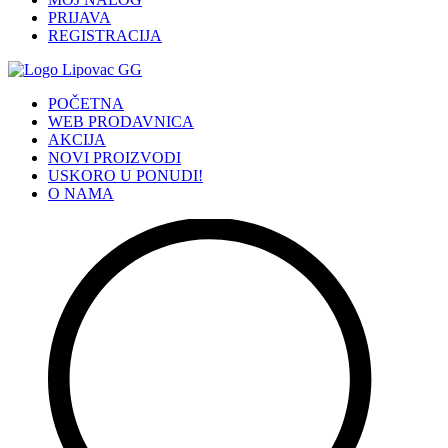
PRIJAVA
REGISTRACIJA
POČETNA
WEB PRODAVNICA
AKCIJA
NOVI PROIZVODI
USKORO U PONUDI!
O NAMA